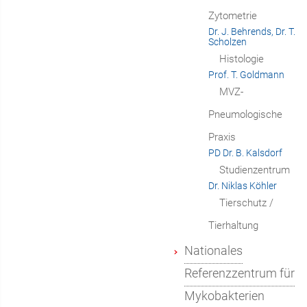
Zytometrie
Dr. J. Behrends, Dr. T.
Scholzen
Histologie
Prof. T. Goldmann
MVZ-
Pneumologische
Praxis
PD Dr. B. Kalsdorf
Studienzentrum
Dr. Niklas Köhler
Tierschutz /
Tierhaltung
Nationales
Referenzzentrum für
Mykobakterien