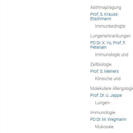
Asthmaprägung
Prof. S. Krauss-
Etschmann
Immunbedingte
Lungenerkrankungen
PD Dr. X. Yu, Prof. F.
Petersen
Immunologie und
Zellbiologie
Prof. S. Meiners
Klinische und
Molekulare Allergologi
Prof. Dr. U. Jappe
Lungen-
Immunologie
PD Dr. M. Wegmann
Mukosale