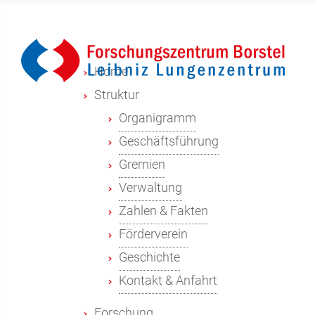
Home
Struktur
Organigramm
Geschäftsführung
Gremien
Verwaltung
Zahlen & Fakten
Förderverein
Geschichte
Kontakt & Anfahrt
Forschung