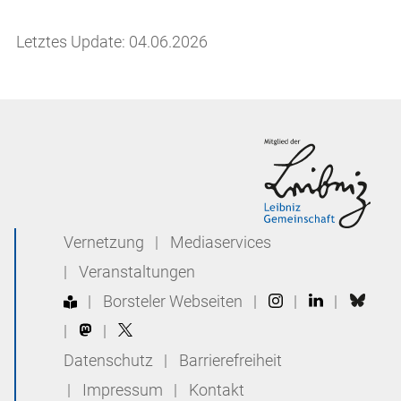
Letztes Update: 04.06.2026
Vernetzung
|
Mediaservices
|
Veranstaltungen
|
Borsteler Webseiten
|
|
|
|
|
Datenschutz
|
Barrierefreiheit
|
Impressum
|
Kontakt