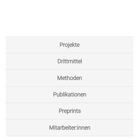
Projekte
Drittmittel
Methoden
Publikationen
Preprints
Mitarbeiter:innen