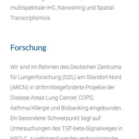
multispektrale IHC, Nanostring und Spatial
Transcriptomics.
Forschung
Wir sind im Rahmen des Deutschen Zentrums
für Lungenforschung (DZL) am Standort Nord
(ARCN) in drittmittelgeförderte Projekte der
Disease Areas Lung Cancer, COPD,
Asthma/Allergie und Biobanking eingebunden.
Ein besonderer Schwerpunkt liegt auf
Untersuchungen des TGF-beta-Signalweges in
NSCLC, zunehmend werden embryologische