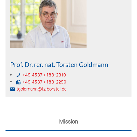
Prof. Dr. rer. nat. Torsten Goldmann
+49 4537 / 188-2310
+49 4537 / 188-2290
tgoldmann@fz-borstel.de
Mission