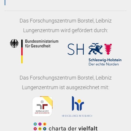
Das
Forschungszentrum Borstel, Leibniz
Lungenzentrum
wird gefördert durch:
Das
Forschungszentrum Borstel, Leibniz
Lungenzentrum
ist ausgezeichnet mit: