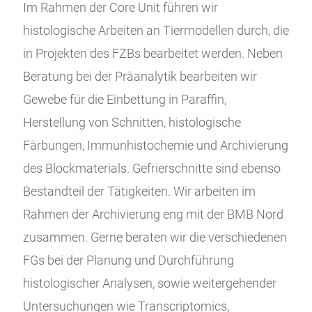
Im Rahmen der Core Unit führen wir
histologische Arbeiten an Tiermodellen durch, die
in Projekten des FZBs bearbeitet werden. Neben
Beratung bei der Präanalytik bearbeiten wir
Gewebe für die Einbettung in Paraffin,
Herstellung von Schnitten, histologische
Färbungen, Immunhistochemie und Archivierung
des Blockmaterials. Gefrierschnitte sind ebenso
Bestandteil der Tätigkeiten. Wir arbeiten im
Rahmen der Archivierung eng mit der BMB Nord
zusammen. Gerne beraten wir die verschiedenen
FGs bei der Planung und Durchführung
histologischer Analysen, sowie weitergehender
Untersuchungen wie Transcriptomics,