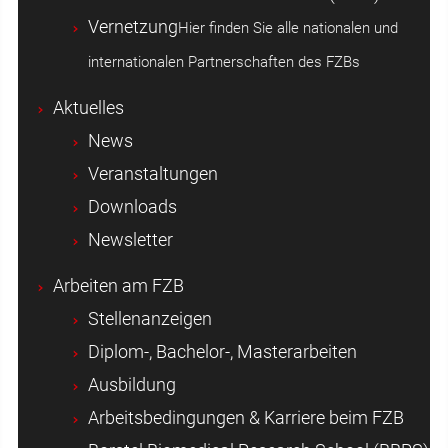
Vernetzung
Hier finden Sie alle nationalen und
internationalen Partnerschaften des FZBs
Aktuelles
News
Veranstaltungen
Downloads
Newsletter
Arbeiten am FZB
Stellenanzeigen
Diplom-, Bachelor-, Masterarbeiten
Ausbildung
Arbeitsbedingungen & Karriere beim FZB