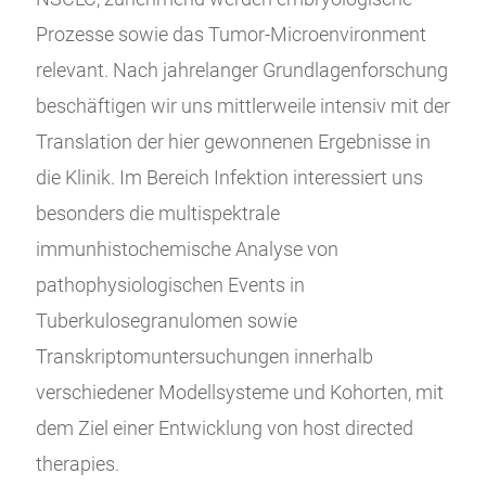
Prozesse sowie das Tumor-Microenvironment
relevant. Nach jahrelanger Grundlagenforschung
beschäftigen wir uns mittlerweile intensiv mit der
Translation der hier gewonnenen Ergebnisse in
die Klinik. Im Bereich Infektion interessiert uns
besonders die multispektrale
immunhistochemische Analyse von
pathophysiologischen Events in
Tuberkulosegranulomen sowie
Transkriptomuntersuchungen innerhalb
verschiedener Modellsysteme und Kohorten, mit
dem Ziel einer Entwicklung von host directed
therapies.