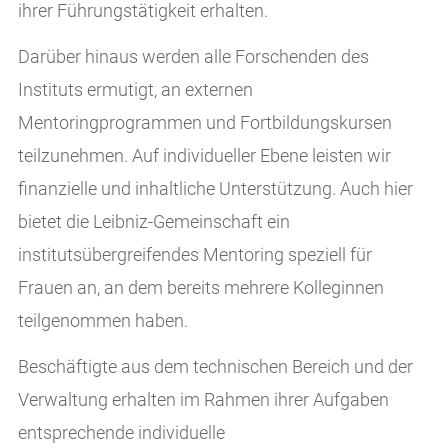
ihrer Führungstätigkeit erhalten.
Darüber hinaus werden alle Forschenden des
Instituts ermutigt, an externen
Mentoringprogrammen und Fortbildungskursen
teilzunehmen. Auf individueller Ebene leisten wir
finanzielle und inhaltliche Unterstützung. Auch hier
bietet die Leibniz-Gemeinschaft ein
institutsübergreifendes Mentoring speziell für
Frauen an, an dem bereits mehrere Kolleginnen
teilgenommen haben.
Beschäftigte aus dem technischen Bereich und der
Verwaltung erhalten im Rahmen ihrer Aufgaben
entsprechende individuelle