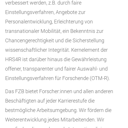
verbessert werden, z.B. durch faire
Einstellungsverfahren, Angebote zur
Personalentwicklung, Erleichterung von
transnationaler Mobilität, ein Bekenntnis zur
Chancengerechtigkeit und die Sicherstellung
wissenschaftlicher Integrität. Kernelement der
HRS4R ist darüber hinaus die Gewährleistung
offener, transparenter und fairer Auswahl- und
Einstellungsverfahren für Forschende (OTM-R).
Das FZB bietet Forscher:innen und allen anderen
Beschäftigten auf jeder Karrierestufe die
bestmögliche Arbeitsumgebung. Wir fördern die
Weiterentwicklung jedes Mitarbeitenden. Wir