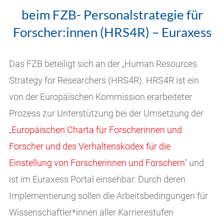
beim FZB- Personalstrategie für
Forscher:innen (HRS4R) – Euraxess
Das FZB beteiligt sich an der „Human Resources
Strategy for Researchers (HRS4R). HRS4R ist ein
von der Europäischen Kommission erarbeiteter
Prozess zur Unterstützung bei der Umsetzung der
„
Europäischen Charta für Forscherinnen und
Forscher und des Verhaltenskodex für die
Einstellung von Forscherinnen und Forschern
" und
ist im Euraxess Portal einsehbar. Durch deren
Implementierung sollen die Arbeitsbedingungen für
Wissenschaftler*innen aller Karrierestufen