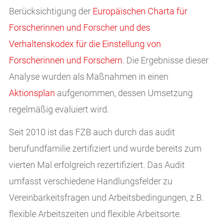
Berücksichtigung der
Europäischen Charta für
Forscherinnen und Forscher und des
Verhaltenskodex für die Einstellung von
Forscherinnen und Forschern
. Die Ergebnisse dieser
Analyse wurden als Maßnahmen in einen
Aktionsplan
aufgenommen, dessen Umsetzung
regelmäßig evaluiert wird.
Seit 2010 ist das FZB auch durch das audit
berufundfamilie zertifiziert und wurde bereits zum
vierten Mal erfolgreich rezertifiziert. Das Audit
umfasst verschiedene Handlungsfelder zu
Vereinbarkeitsfragen und Arbeitsbedingungen, z.B.
flexible Arbeitszeiten und flexible Arbeitsorte.