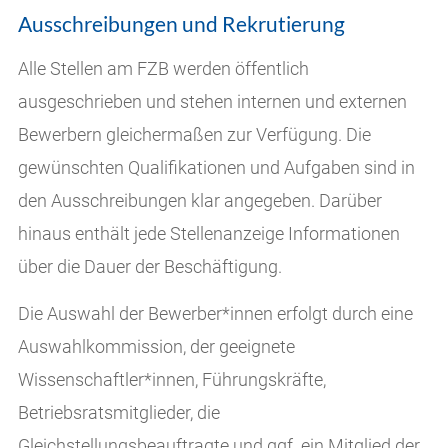
Ausschreibungen und Rekrutierung
Alle Stellen am FZB werden öffentlich
ausgeschrieben und stehen internen und externen
Bewerbern gleichermaßen zur Verfügung. Die
gewünschten Qualifikationen und Aufgaben sind in
den Ausschreibungen klar angegeben. Darüber
hinaus enthält jede Stellenanzeige Informationen
über die Dauer der Beschäftigung.
Die Auswahl der Bewerber*innen erfolgt durch eine
Auswahlkommission, der geeignete
Wissenschaftler*innen, Führungskräfte,
Betriebsratsmitglieder, die
Gleichstellungsbeauftragte und ggf. ein Mitglied der