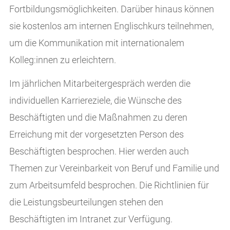
Fortbildungsmöglichkeiten. Darüber hinaus können
sie kostenlos am internen Englischkurs teilnehmen,
um die Kommunikation mit internationalem
Kolleg:innen zu erleichtern.
Im jährlichen Mitarbeitergespräch werden die
individuellen Karriereziele, die Wünsche des
Beschäftigten und die Maßnahmen zu deren
Erreichung mit der vorgesetzten Person des
Beschäftigten besprochen. Hier werden auch
Themen zur Vereinbarkeit von Beruf und Familie und
zum Arbeitsumfeld besprochen. Die Richtlinien für
die Leistungsbeurteilungen stehen den
Beschäftigten im Intranet zur Verfügung.