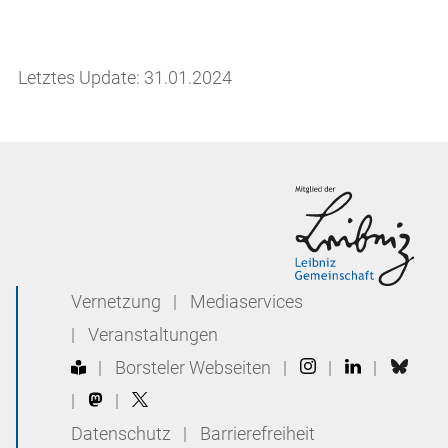
Letztes Update: 31.01.2024
Vernetzung
|
Mediaservices
|
Veranstaltungen
|
Borsteler Webseiten
|
|
|
|
|
Datenschutz
|
Barrierefreiheit