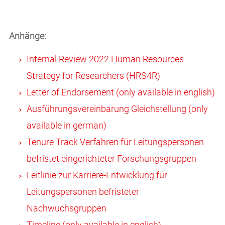
Anhänge:
Internal Review 2022 Human Resources
Strategy for Researchers (HRS4R)
Letter of Endorsement (only available in english)
Ausführungsvereinbarung Gleichstellung (only
available in german)
Tenure Track Verfahren für Leitungspersonen
befristet eingerichteter Forschungsgruppen
Leitlinie zur Karriere-Entwicklung für
Leitungspersonen befristeter
Nachwuchsgruppen
Timeline (only available in english)