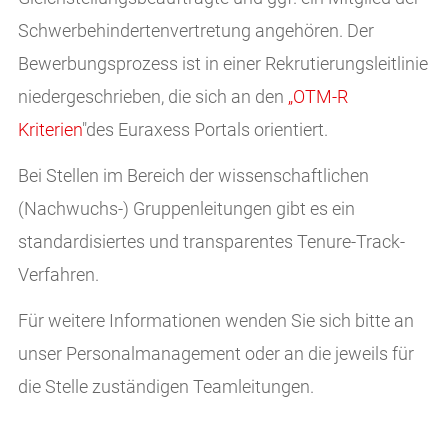
Schwerbehindertenvertretung angehören. Der
Bewerbungsprozess ist in einer Rekrutierungsleitlinie
niedergeschrieben, die sich an den
„OTM-R
Kriterien
"des Euraxess Portals orientiert.
Bei Stellen im Bereich der wissenschaftlichen
(Nachwuchs-) Gruppenleitungen gibt es ein
standardisiertes und transparentes Tenure-Track-
Verfahren.
Für weitere Informationen wenden Sie sich bitte an
unser Personalmanagement oder an die jeweils für
die Stelle zuständigen Teamleitungen.