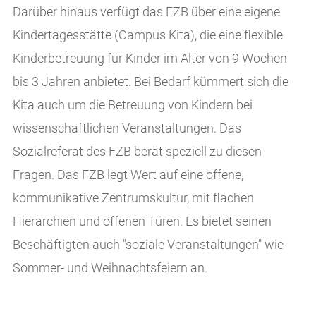
Darüber hinaus verfügt das FZB über eine eigene
Kindertagesstätte (Campus Kita), die eine flexible
Kinderbetreuung für Kinder im Alter von 9 Wochen
bis 3 Jahren anbietet. Bei Bedarf kümmert sich die
Kita auch um die Betreuung von Kindern bei
wissenschaftlichen Veranstaltungen. Das
Sozialreferat des FZB berät speziell zu diesen
Fragen. Das FZB legt Wert auf eine offene,
kommunikative Zentrumskultur, mit flachen
Hierarchien und offenen Türen. Es bietet seinen
Beschäftigten auch "soziale Veranstaltungen" wie
Sommer- und Weihnachtsfeiern an.