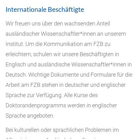
Internationale Beschäftigte
Wir freuen uns über den wachsenden Anteil
ausländischer Wissenschaftler*innen an unserem
Institut. Um die Kommunikation am FZB zu
erleichtern, schulen wir unsere Beschäftigten in
Englisch und ausländische Wissenschaftler*innen in
Deutsch. Wichtige Dokumente und Formulare für die
Arbeit am FZB stehen in deutscher und englischer
Sprache zur Verfügung. Alle Kurse des
Doktorandenprogramms werden in englischer
Sprache angeboten.
Bei kulturellen oder sprachlichen Problemen im