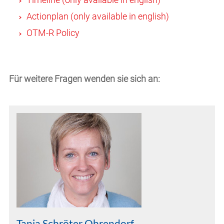
Actionplan (only available in english)
OTM-R Policy
Für weitere Fragen wenden sie sich an:
Tanja Schröter Ohrendorf