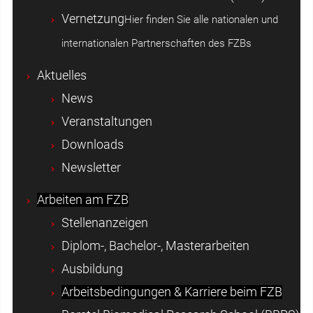
Vernetzung
Hier finden Sie alle nationalen und
internationalen Partnerschaften des FZBs
Aktuelles
News
Veranstaltungen
Downloads
Newsletter
Arbeiten am FZB
Stellenanzeigen
Diplom-, Bachelor-, Masterarbeiten
Ausbildung
Arbeitsbedingungen & Karriere beim FZB