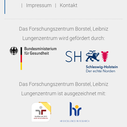
|
Impressum
|
Kontakt
Das
Forschungszentrum Borstel, Leibniz
Lungenzentrum
wird gefördert durch:
Das
Forschungszentrum Borstel, Leibniz
Lungenzentrum
ist ausgezeichnet mit: