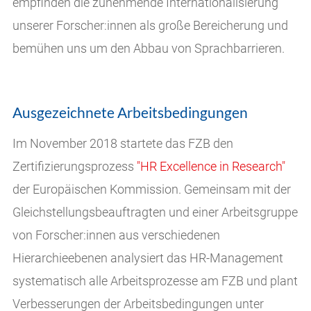
empfinden die zunehmende Internationalisierung
unserer Forscher:innen als große Bereicherung und
bemühen uns um den Abbau von Sprachbarrieren.
Ausgezeichnete Arbeitsbedingungen
Im November 2018 startete das FZB den
Zertifizierungsprozess
"HR Excellence in Research"
der Europäischen Kommission. Gemeinsam mit der
Gleichstellungsbeauftragten und einer Arbeitsgruppe
von Forscher:innen aus verschiedenen
Hierarchieebenen analysiert das HR-Management
systematisch alle Arbeitsprozesse am FZB und plant
Verbesserungen der Arbeitsbedingungen unter