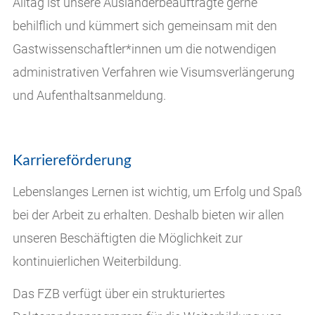
Alltag ist unsere Ausländerbeauftragte gerne
behilflich und kümmert sich gemeinsam mit den
Gastwissenschaftler*innen um die notwendigen
administrativen Verfahren wie Visumsverlängerung
und Aufenthaltsanmeldung.
Karriereförderung
Lebenslanges Lernen ist wichtig, um Erfolg und Spaß
bei der Arbeit zu erhalten. Deshalb bieten wir allen
unseren Beschäftigten die Möglichkeit zur
kontinuierlichen Weiterbildung.
Das FZB verfügt über ein strukturiertes