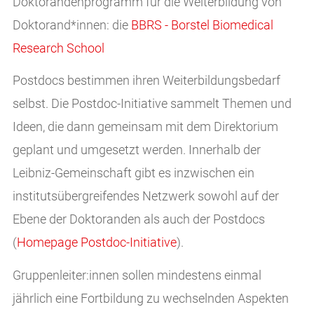
Doktorandenprogramm für die Weiterbildung von
Doktorand*innen: die
BBRS - Borstel Biomedical
Research School
Postdocs bestimmen ihren Weiterbildungsbedarf
selbst. Die Postdoc-Initiative sammelt Themen und
Ideen, die dann gemeinsam mit dem Direktorium
geplant und umgesetzt werden. Innerhalb der
Leibniz-Gemeinschaft gibt es inzwischen ein
institutsübergreifendes Netzwerk sowohl auf der
Ebene der Doktoranden als auch der Postdocs
(
Homepage Postdoc-Initiative
).
Gruppenleiter:innen sollen mindestens einmal
jährlich eine Fortbildung zu wechselnden Aspekten