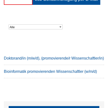
Alle
Doktorand/in (m/w/d), (promovierende/r Wissenschaftler/in)
Bioinformatik promovierenden Wissenschaftler (w/m/d)