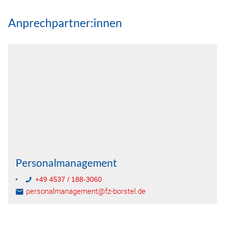
Anprechpartner:innen
Personalmanagement
+49 4537 / 188-3060
personalmanagement@fz-borstel.de