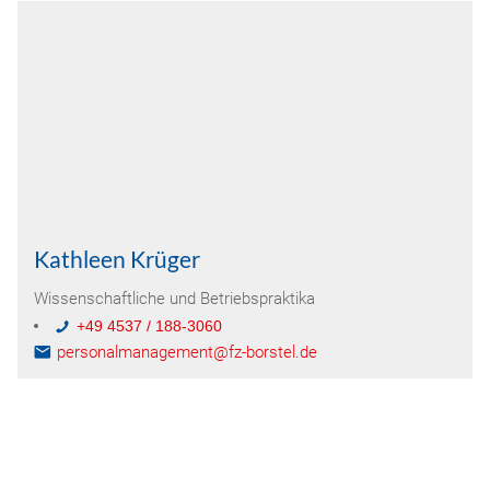
Kathleen Krüger
Wissenschaftliche und Betriebspraktika
+49 4537 / 188-3060
personalmanagement@fz-borstel.de