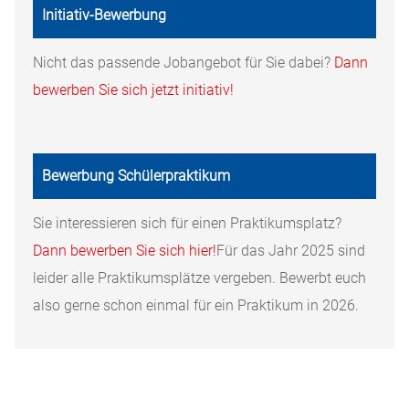
Initiativ-Bewerbung
Nicht das passende Jobangebot für Sie dabei?
Dann
bewerben Sie sich jetzt initiativ!
Bewerbung Schülerpraktikum
Sie interessieren sich für einen Praktikumsplatz?
Dann bewerben Sie sich hier!
Für das Jahr 2025 sind
leider alle Praktikumsplätze vergeben. Bewerbt euch
also gerne schon einmal für ein Praktikum in 2026.