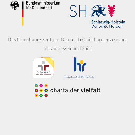
Das
Forschungszentrum Borstel, Leibniz Lungenzentrum
ist ausgezeichnet mit: