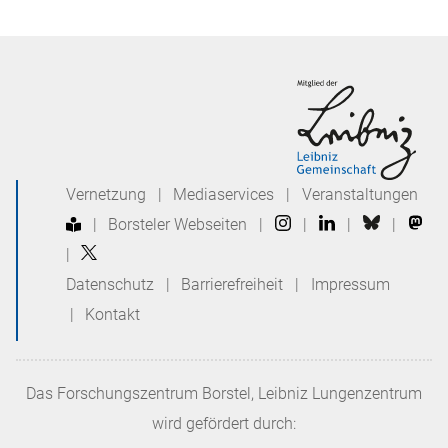
Vernetzung
|
Mediaservices
|
Veranstaltungen
|
Borsteler Webseiten
|
|
|
|
|
Datenschutz
|
Barrierefreiheit
|
Impressum
|
Kontakt
Das
Forschungszentrum Borstel, Leibniz Lungenzentrum
wird gefördert durch: