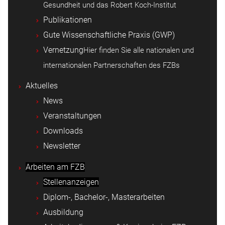
Gesundheit und das Robert Koch-Institut
Publikationen
Gute Wissenschaftliche Praxis (GWP)
Vernetzung
Hier finden Sie alle nationalen und
internationalen Partnerschaften des FZBs
Aktuelles
News
Veranstaltungen
Downloads
Newsletter
Arbeiten am FZB
Stellenanzeigen
Diplom-, Bachelor-, Masterarbeiten
Ausbildung