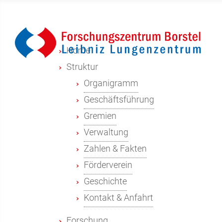
Home
Struktur
Organigramm
Geschäftsführung
Gremien
Verwaltung
Zahlen & Fakten
Förderverein
Geschichte
Kontakt & Anfahrt
Forschung