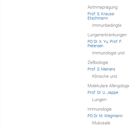
Asthmaprägung
Prof. S. Krauss-
Etschmann
Immunbedingte
Lungenerkrankungen
PD Dr. X. Yu, Prof. F.
Petersen
Immunologie und
Zellbiologie
Prof. S. Meiners
Klinische und
Molekulare Allergologi
Prof. Dr. U. Jappe
Lungen-
Immunologie
PD Dr. M. Wegmann
Mukosale