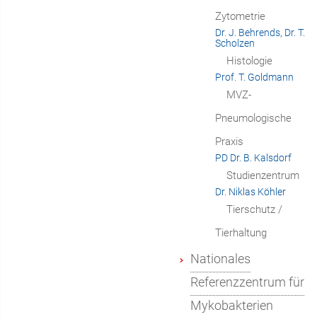
Zytometrie
Dr. J. Behrends, Dr. T.
Scholzen
Histologie
Prof. T. Goldmann
MVZ-
Pneumologische
Praxis
PD Dr. B. Kalsdorf
Studienzentrum
Dr. Niklas Köhler
Tierschutz /
Tierhaltung
Nationales
Referenzzentrum für
Mykobakterien