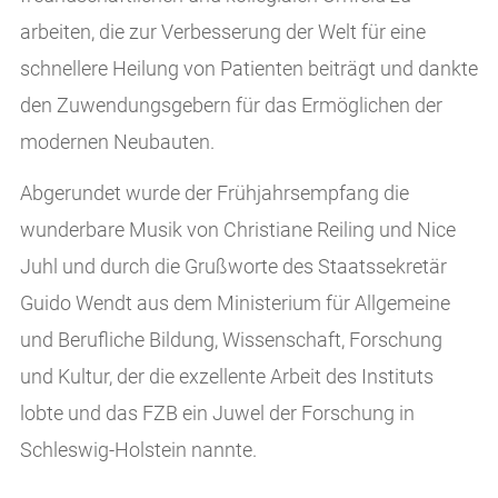
arbeiten, die zur Verbesserung der Welt für eine
schnellere Heilung von Patienten beiträgt und dankte
den Zuwendungsgebern für das Ermöglichen der
modernen Neubauten.
Abgerundet wurde der Frühjahrsempfang die
wunderbare Musik von Christiane Reiling und Nice
Juhl und durch die Grußworte des Staatssekretär
Guido Wendt aus dem Ministerium für Allgemeine
und Berufliche Bildung, Wissenschaft, Forschung
und Kultur, der die exzellente Arbeit des Instituts
lobte und das FZB ein Juwel der Forschung in
Schleswig-Holstein nannte.