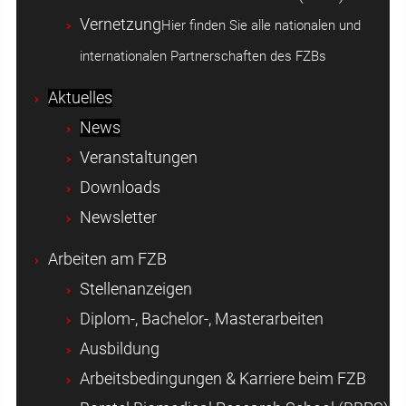
Vernetzung
Hier finden Sie alle nationalen und
internationalen Partnerschaften des FZBs
Aktuelles
News
Veranstaltungen
Downloads
Newsletter
Arbeiten am FZB
Stellenanzeigen
Diplom-, Bachelor-, Masterarbeiten
Ausbildung
Arbeitsbedingungen & Karriere beim FZB