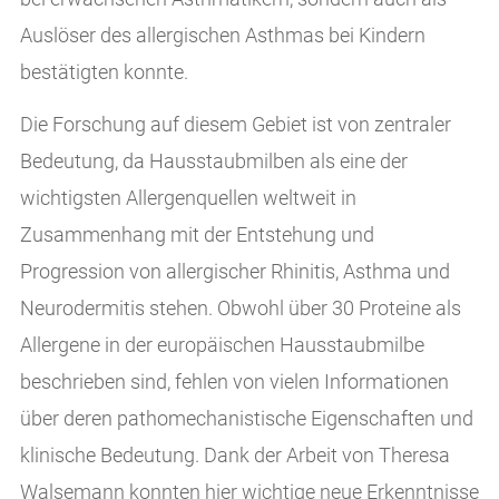
Auslöser des allergischen Asthmas bei Kindern
bestätigten konnte.
Die Forschung auf diesem Gebiet ist von zentraler
Bedeutung, da Hausstaubmilben als eine der
wichtigsten Allergenquellen weltweit in
Zusammenhang mit der Entstehung und
Progression von allergischer Rhinitis, Asthma und
Neurodermitis stehen. Obwohl über 30 Proteine als
Allergene in der europäischen Hausstaubmilbe
beschrieben sind, fehlen von vielen Informationen
über deren pathomechanistische Eigenschaften und
klinische Bedeutung. Dank der Arbeit von Theresa
Walsemann konnten hier wichtige neue Erkenntnisse