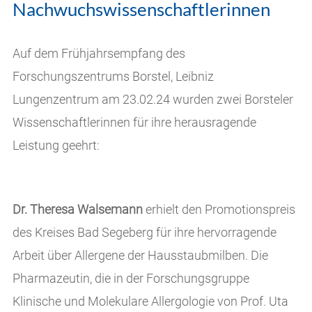
Nachwuchswissenschaftlerinnen
Auf dem Frühjahrsempfang des
Forschungszentrums Borstel, Leibniz
Lungenzentrum am 23.02.24 wurden zwei Borsteler
Wissenschaftlerinnen für ihre herausragende
Leistung geehrt:
Dr.
Theresa Walsemann
erhielt den Promotionspreis
des Kreises Bad Segeberg für ihre hervorragende
Arbeit über Allergene der Hausstaubmilben. Die
Pharmazeutin, die in der Forschungsgruppe
Klinische und Molekulare Allergologie von Prof. Uta