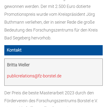
gewonnen werden. Der mit 2.500 Euro dotierte
Promotionspreis wurde vom Kreispräsident Jörg
Buthmann verliehen, der in seiner Rede die große
Bedeutung des Forschungszentrums für den Kreis
Bad Segeberg hervorhob.
Kontakt
Britta Weller
publicrelations@fz-borstel.de
Der Preis die beste Masterarbeit 2023 durch den
Förderverein des Forschungszentrums Borstel e.V.