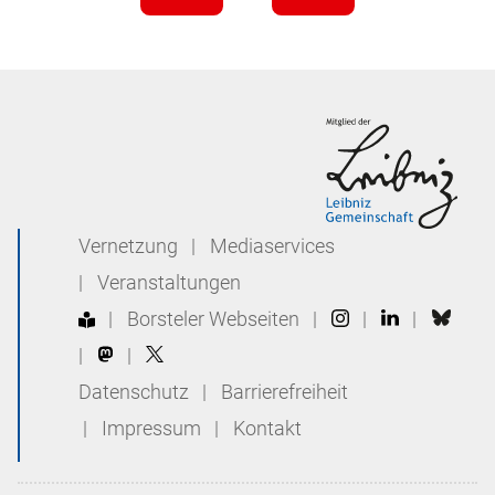
Vernetzung
|
Mediaservices
|
Veranstaltungen
|
Borsteler Webseiten
|
|
|
|
|
Datenschutz
|
Barrierefreiheit
|
Impressum
|
Kontakt