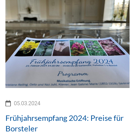
05.03.2024
Frühjahrsempfang 2024: Preise für
Borsteler