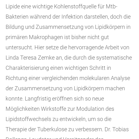
Lipide eine wichtige Kohlenstoffquelle für Mtb-
Bakterien während der Infektion darstellen, doch die
Bildung und Zusammensetzung von Lipidkörpern in
primären Makrophagen ist bisher nicht gut
untersucht. Hier setze die hervorragende Arbeit von
Linda Teresa Zemke an, die durch die systematische
Charakterisierung einen wichtigen Schritt in
Richtung einer vergleichenden molekularen Analyse
der Zusammensetzung von Lipidkörpern machen
konnte. Langfristig eröffnen sich so neue
Möglichkeiten Wirkstoffe zur Modulation des
Lipidstoffwechsels zu entwickeln, um so die
Therapie der Tuberkulose zu verbessern. Dr. Tobias