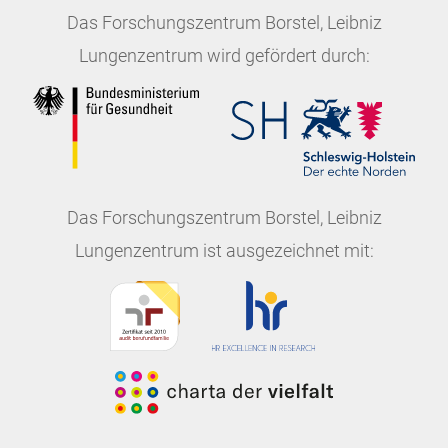
Das
Forschungszentrum Borstel, Leibniz
Lungenzentrum
wird gefördert durch:
Das
Forschungszentrum Borstel, Leibniz
Lungenzentrum
ist ausgezeichnet mit: