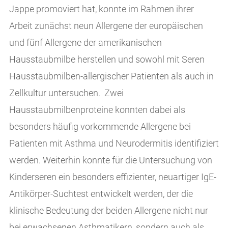
Jappe promoviert hat, konnte im Rahmen ihrer
Arbeit zunächst neun Allergene der europäischen
und fünf Allergene der amerikanischen
Hausstaubmilbe herstellen und sowohl mit Seren
Hausstaubmilben-allergischer Patienten als auch in
Zellkultur untersuchen. Zwei
Hausstaubmilbenproteine konnten dabei als
besonders häufig vorkommende Allergene bei
Patienten mit Asthma und Neurodermitis identifiziert
werden. Weiterhin konnte für die Untersuchung von
Kinderseren ein besonders effizienter, neuartiger IgE-
Antikörper-Suchtest entwickelt werden, der die
klinische Bedeutung der beiden Allergene nicht nur
bei erwachsenen Asthmatikern, sondern auch als