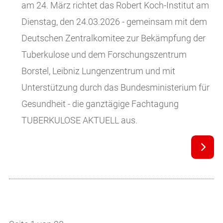
am 24. März richtet das Robert Koch-Institut am
Dienstag, den 24.03.2026 - gemeinsam mit dem
Deutschen Zentralkomitee zur Bekämpfung der
Tuberkulose und dem Forschungszentrum
Borstel, Leibniz Lungenzentrum und mit
Unterstützung durch das Bundesministerium für
Gesundheit - die ganztägige Fachtagung
TUBERKULOSE AKTUELL aus.