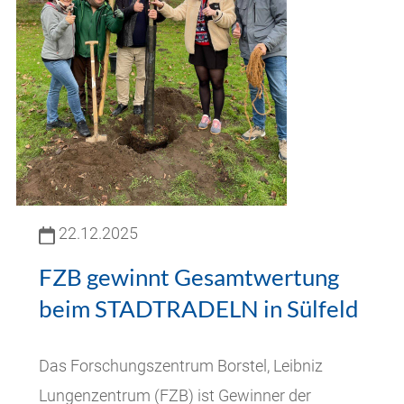
22.12.2025
FZB gewinnt Gesamtwertung
beim STADTRADELN in Sülfeld
Das Forschungszentrum Borstel, Leibniz
Lungenzentrum (FZB) ist Gewinner der