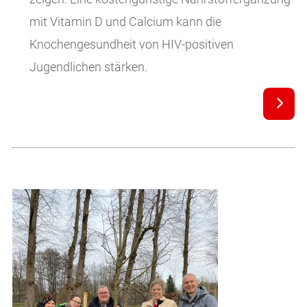
mit Vitamin D und Calcium kann die
Knochengesundheit von HIV-positiven
Jugendlichen stärken.