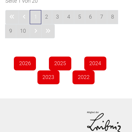
Seite 1 von 20
1
2
3
4
5
6
7
8
9
10
2026
2025
2024
2023
2022