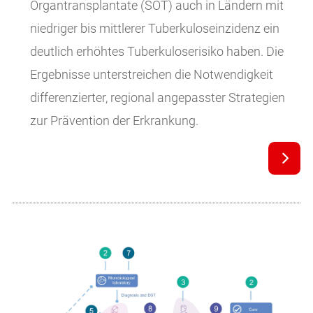
Organtransplantate (SOT) auch in Ländern mit
niedriger bis mittlerer Tuberkuloseinzidenz ein
deutlich erhöhtes Tuberkuloserisiko haben. Die
Ergebnisse unterstreichen die Notwendigkeit
differenzierter, regional angepasster Strategien
zur Prävention der Erkrankung.