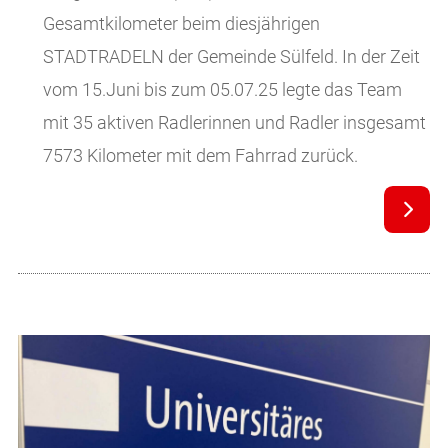
Gesamtkilometer beim diesjährigen
STADTRADELN der Gemeinde Sülfeld. In der Zeit
vom 15.Juni bis zum 05.07.25 legte das Team
mit 35 aktiven Radlerinnen und Radler insgesamt
7573 Kilometer mit dem Fahrrad zurück.