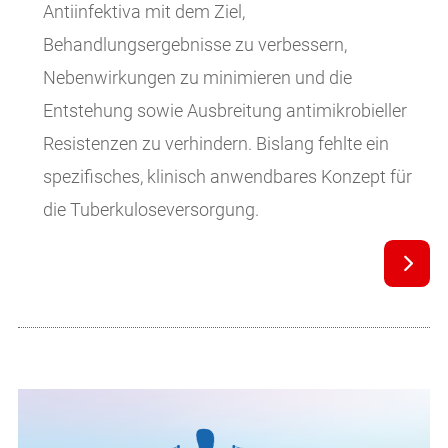
Antiinfektiva mit dem Ziel,
Behandlungsergebnisse zu verbessern,
Nebenwirkungen zu minimieren und die
Entstehung sowie Ausbreitung antimikrobieller
Resistenzen zu verhindern. Bislang fehlte ein
spezifisches, klinisch anwendbares Konzept für
die Tuberkuloseversorgung.