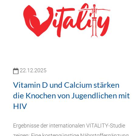
22.12.2025
Vitamin D und Calcium stärken
die Knochen von Jugendlichen mit
HIV
Ergebnisse der internationalen VITALITY-Studie
zeigen: Eine kostengünstige Nährstoffergänzung