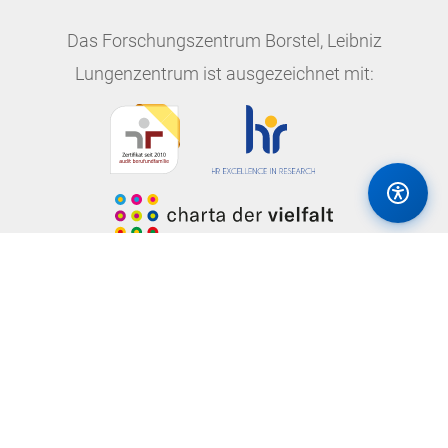
Das
Forschungszentrum Borstel, Leibniz
Lungenzentrum
ist ausgezeichnet mit: