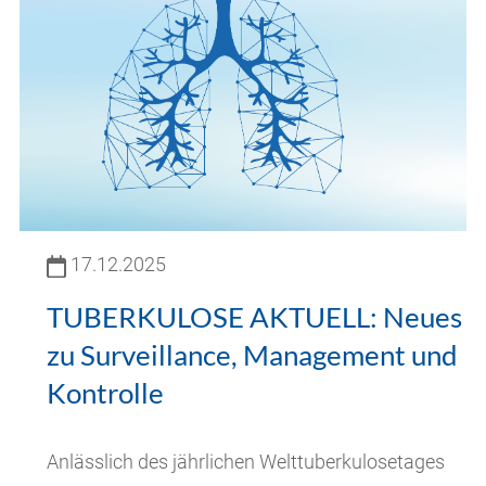
17.12.2025
TUBERKULOSE AKTUELL: Neues
zu Surveillance, Management und
Kontrolle
Anlässlich des jährlichen Welttuberkulosetages