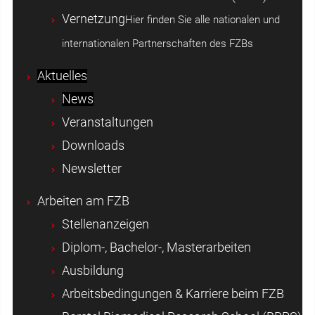
Vernetzung
Hier finden Sie alle nationalen und
internationalen Partnerschaften des FZBs
Aktuelles
News
Veranstaltungen
Downloads
Newsletter
Arbeiten am FZB
Stellenanzeigen
Diplom-, Bachelor-, Masterarbeiten
Ausbildung
Arbeitsbedingungen & Karriere beim FZB