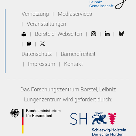
Vernetzung
|
Mediaservices
|
Veranstaltungen
|
Borsteler Webseiten
|
|
|
|
|
Datenschutz
|
Barrierefreiheit
|
Impressum
|
Kontakt
Das
Forschungszentrum Borstel, Leibniz
Lungenzentrum
wird gefördert durch: