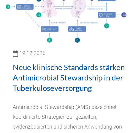
19.12.2025
Neue klinische Standards stärken
Antimicrobial Stewardship in der
Tuberkuloseversorgung
Antimicrobial Stewardship (AMS) bezeichnet
koordinierte Strategien zur gezielten,
evidenzbasierten und sicheren Anwendung von