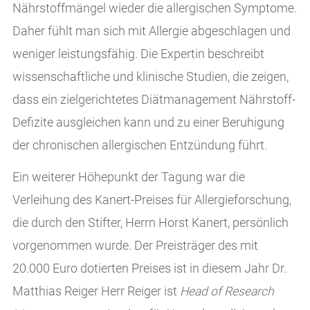
Nährstoffmängel wieder die allergischen Symptome.
Daher fühlt man sich mit Allergie abgeschlagen und
weniger leistungsfähig. Die Expertin beschreibt
wissenschaftliche und klinische Studien, die zeigen,
dass ein zielgerichtetes Diätmanagement Nährstoff-
Defizite ausgleichen kann und zu einer Beruhigung
der chronischen allergischen Entzündung führt.
Ein weiterer Höhepunkt der Tagung war die
Verleihung des Kanert-Preises für Allergieforschung,
die durch den Stifter, Herrn Horst Kanert, persönlich
vorgenommen wurde. Der Preisträger des mit
20.000 Euro dotierten Preises ist in diesem Jahr Dr.
Matthias Reiger Herr Reiger ist
Head of Research