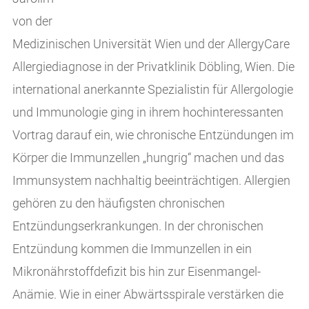
von der
Medizinischen Universität Wien und der AllergyCare
Allergiediagnose in der Privatklinik Döbling, Wien. Die
international anerkannte Spezialistin für Allergologie
und Immunologie ging in ihrem hochinteressanten
Vortrag darauf ein, wie chronische Entzündungen im
Körper die Immunzellen „hungrig“ machen und das
Immunsystem nachhaltig beeinträchtigen. Allergien
gehören zu den häufigsten chronischen
Entzündungserkrankungen. In der chronischen
Entzündung kommen die Immunzellen in ein
Mikronährstoffdefizit bis hin zur Eisenmangel-
Anämie. Wie in einer Abwärtsspirale verstärken die