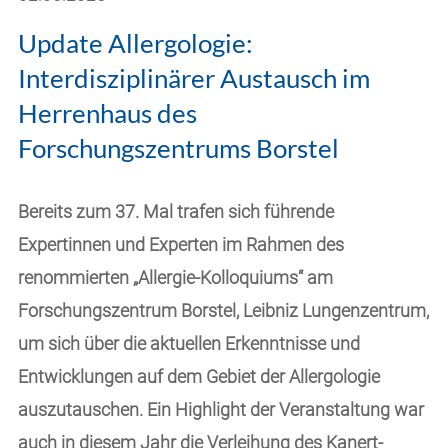
Update Allergologie:
Interdisziplinärer Austausch im
Herrenhaus des
Forschungszentrums Borstel
Bereits zum 37. Mal trafen sich führende
Expertinnen und Experten im Rahmen des
renommierten „Allergie-Kolloquiums“ am
Forschungszentrum Borstel, Leibniz Lungenzentrum,
um sich über die aktuellen Erkenntnisse und
Entwicklungen auf dem Gebiet der Allergologie
auszutauschen. Ein Highlight der Veranstaltung war
auch in diesem Jahr die Verleihung des Kanert-