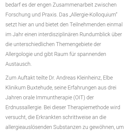
bedarf es der engen Zusammenarbeit zwischen
Forschung und Praxis. Das „Allergie-Kolloquium“
setzt hier an und bietet den Teilnehmenden einmal
im Jahr einen interdisziplinären Rundumblick über
die unterschiedlichen Themengebiete der
Allergologie und gibt Raum für spannenden
Austausch.
Zum Auftakt teilte Dr. Andreas Kleinheinz, Elbe
Klinikum Buxtehude, seine Erfahrungen aus drei
Jahren orale Immuntherapie (OIT) der
Erdnussallergie. Bei dieser Therapiemethode wird
versucht, die Erkrankten schrittweise an die
allergieauslösenden Substanzen zu gewöhnen, um