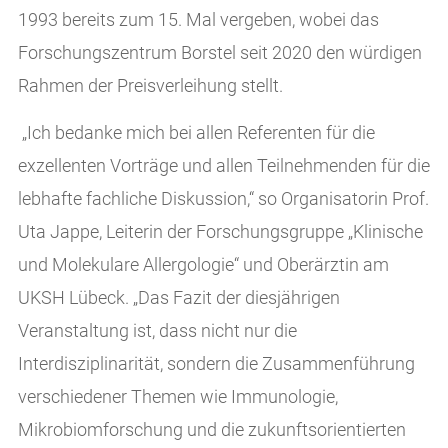
1993 bereits zum 15. Mal vergeben, wobei das
Forschungszentrum Borstel seit 2020 den würdigen
Rahmen der Preisverleihung stellt.
„Ich bedanke mich bei allen Referenten für die
exzellenten Vorträge und allen Teilnehmenden für die
lebhafte fachliche Diskussion,“ so Organisatorin Prof.
Uta Jappe, Leiterin der Forschungsgruppe „Klinische
und Molekulare Allergologie“ und Oberärztin am
UKSH Lübeck. „Das Fazit der diesjährigen
Veranstaltung ist, dass nicht nur die
Interdisziplinarität, sondern die Zusammenführung
verschiedener Themen wie Immunologie,
Mikrobiomforschung und die zukunftsorientierten