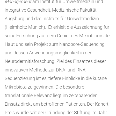
Management
am Institut für Umweltmedizin und
integrative Gesundheit, Medizinische Fakultät
Augsburg und des Instituts für Umweltmedizin
(Helmholtz Munich). Er erhielt die Auszeichnung für
seine Forschung auf dem Gebiet des Mikrobioms der
Haut und sein Projekt zum Nanopore-Sequencing
und dessen Anwendungsmöglichkeit in der
Neurodermitisforschung. Ziel des Einsatzes dieser
innovativen Methode zur DNA- und RNA-
Sequenzierung ist es, tiefere Einblicke in die kutane
Mikrobiota zu gewinnen. Die besondere
translationale Relevanz liegt im zeitsparenden
Einsatz direkt am betroffenen Patienten. Der Kanert-
Preis wurde seit der Gründung der Stiftung im Jahr