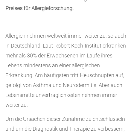
Preises für Allergieforschung.
Allergien nehmen weltweit immer weiter zu, so auch
in Deutschland: Laut Robert Koch-Institut erkranken
mehr als 30% der Erwachsenen im Laufe ihres
Lebens mindestens an einer allergischen
Erkrankung. Am häufigsten tritt Heuschnupfen auf,
gefolgt von Asthma und Neurodermitis. Aber auch
Lebensmittelunverträglichkeiten nehmen immer
weiter zu.
Um die Ursachen dieser Zunahme zu entschlüsseln
und um die Diagnostik und Therapie zu verbessern,