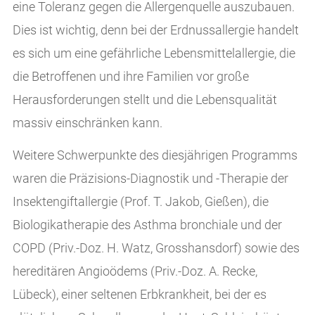
eine Toleranz gegen die Allergenquelle auszubauen.
Dies ist wichtig, denn bei der Erdnussallergie handelt
es sich um eine gefährliche Lebensmittelallergie, die
die Betroffenen und ihre Familien vor große
Herausforderungen stellt und die Lebensqualität
massiv einschränken kann.
Weitere Schwerpunkte des diesjährigen Programms
waren die Präzisions-Diagnostik und -Therapie der
Insektengiftallergie (Prof. T. Jakob, Gießen), die
Biologikatherapie des Asthma bronchiale und der
COPD (Priv.-Doz. H. Watz, Grosshansdorf) sowie des
hereditären Angioödems (Priv.-Doz. A. Recke,
Lübeck), einer seltenen Erbkrankheit, bei der es