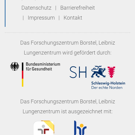
Datenschutz
|
Barrierefreiheit
|
Impressum
|
Kontakt
Das
Forschungszentrum Borstel, Leibniz
Lungenzentrum
wird gefördert durch:
Das
Forschungszentrum Borstel, Leibniz
Lungenzentrum
ist ausgezeichnet mit: