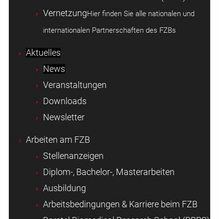
Vernetzung
Hier finden Sie alle nationalen und
internationalen Partnerschaften des FZBs
Aktuelles
News
Veranstaltungen
Downloads
Newsletter
Arbeiten am FZB
Stellenanzeigen
Diplom-, Bachelor-, Masterarbeiten
Ausbildung
Arbeitsbedingungen & Karriere beim FZB