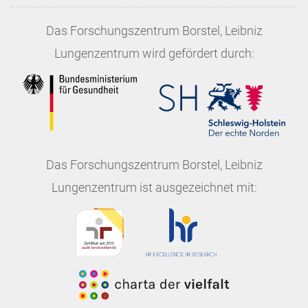
Das
Forschungszentrum Borstel, Leibniz
Lungenzentrum
wird gefördert durch:
Das
Forschungszentrum Borstel, Leibniz
Lungenzentrum
ist ausgezeichnet mit: