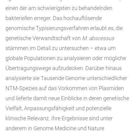
einen der am schwierigsten zu behandelnden
bakteriellen erreger. Das hochauflösende
genomische Typisierungsverfahren erlaubt es, die
genetische Verwandtschaft von
M. abscessus
stämmen im Detail zu untersuchen – etwa um
globale Populationen zu analysieren oder mögliche
Übertragungswege aufzudecken. Darüber hinaus
analysierte sie Tausende Genome unterschiedlicher
NTM-Spezies auf das Vorkommen von Plasmiden
und lieferte damit neue Einblicke in deren genetische
Vielfalt, Anpassungsfähigkeit und potenzielle
klinische Relevanz. Ihre Ergebnisse sind unter
anderem in Genome Medicine und Nature