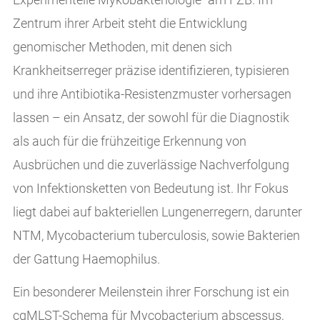
Zentrum ihrer Arbeit steht die Entwicklung
genomischer Methoden, mit denen sich
Krankheitserreger präzise identifizieren, typisieren
und ihre Antibiotika-Resistenzmuster vorhersagen
lassen – ein Ansatz, der sowohl für die Diagnostik
als auch für die frühzeitige Erkennung von
Ausbrüchen und die zuverlässige Nachverfolgung
von Infektionsketten von Bedeutung ist. Ihr Fokus
liegt dabei auf bakteriellen Lungenerregern, darunter
NTM, Mycobacterium tuberculosis, sowie Bakterien
der Gattung Haemophilus.
Ein besonderer Meilenstein ihrer Forschung ist ein
cgMLST-Schema für Mycobacterium abscessus,