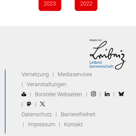
2023
2022
Vernetzung
|
Mediaservices
|
Veranstaltungen
|
Borsteler Webseiten
|
|
|
|
|
Datenschutz
|
Barrierefreiheit
|
Impressum
|
Kontakt