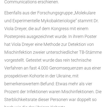
Communications erschienen.
Ebenfalls aus der Forschungsgruppe „Molekulare
und Experimentelle Mykobakteriologie” stammt Dr.
Viola Dreyer, die auf dem Kongress mit einem
Posterpreis ausgezeichnet wurde. In ihrem Poster
hat Viola Dreyer eine Methode zur Detektion von
Mischinfektion zweier unterschiedlicher TB-Stämme
vorgestellt. Getestet wurde das rein technische
Verfahren an fast 4.000 Genomsequenzen aus einer
prospektiven Kohorte in der Ukraine, mit
bemerkenswertem Befund: Etwas mehr als vier
Prozent der Infektionen waren Mischinfektionen. Die
Sterblichkeitsrate dieser Personen war doppelt so