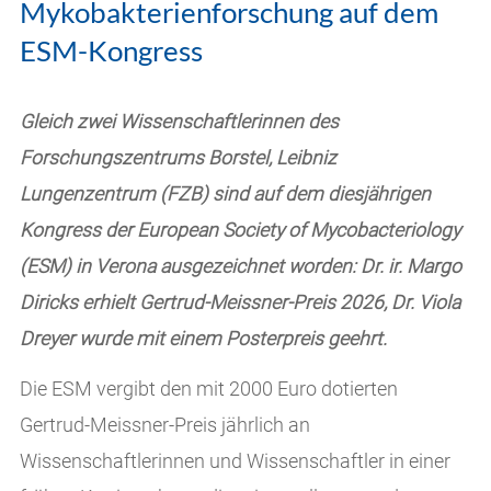
Mykobakterienforschung auf dem
ESM-Kongress
Gleich zwei Wissenschaftlerinnen des
Forschungszentrums Borstel, Leibniz
Lungenzentrum (FZB) sind auf dem diesjährigen
Kongress der European Society of Mycobacteriology
(ESM) in Verona ausgezeichnet worden: Dr. ir. Margo
Diricks erhielt Gertrud-Meissner-Preis 2026, Dr. Viola
Dreyer wurde mit einem Posterpreis geehrt.
Die ESM vergibt den mit 2000 Euro dotierten
Gertrud-Meissner-Preis jährlich an
Wissenschaftlerinnen und Wissenschaftler in einer