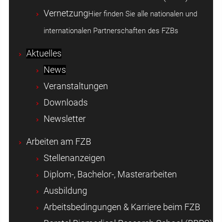
Vernetzung
Hier finden Sie alle nationalen und
internationalen Partnerschaften des FZBs
Aktuelles
News
Veranstaltungen
Downloads
Newsletter
Arbeiten am FZB
Stellenanzeigen
Diplom-, Bachelor-, Masterarbeiten
Ausbildung
Arbeitsbedingungen & Karriere beim FZB